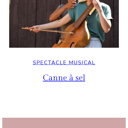
SPECTACLE MUSICAL
Canne à sel