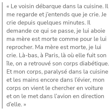
« Le voisin débarque dans la cuisine. Il
me regarde et j’entends que je crie. Je
crie depuis quelques minutes. Il
demande ce qui se passe, je lui aboie
ma mère est morte comme pour le lui
reprocher. Ma mère est morte, je lui
crie. Là-bas, à Paris, là où elle fuit son
île, on a retrouvé son corps diabétique.
Et mon corps, paralysé dans la cuisine
et les mains encore dans l’évier, mon
corps on vient le chercher en voiture
et on le met dans l’avion en direction
d’elle. »