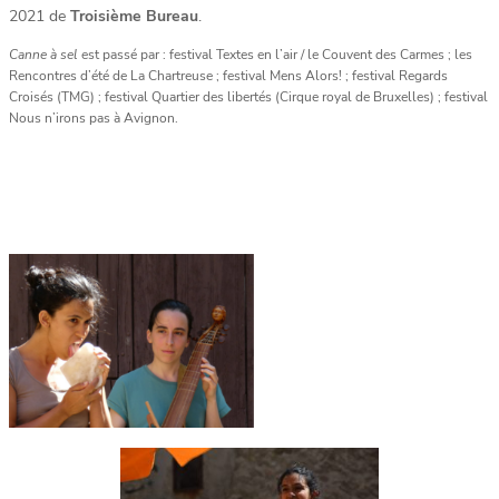
2021 de
Troisième Bureau
.
Canne à sel
est passé par : festival Textes en l’air / le Couvent des Carmes ; les
Rencontres d’été de La Chartreuse ; festival Mens Alors! ; festival Regards
Croisés (TMG) ; festival Quartier des libertés (Cirque royal de Bruxelles) ; festival
Nous n’irons pas à Avignon.