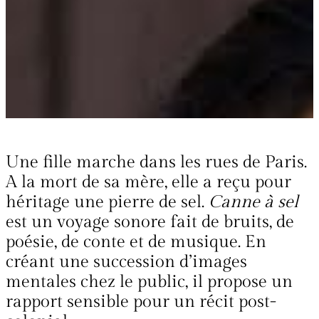
Une fille marche dans les rues de Paris.
A la mort de sa mère, elle a reçu pour
héritage une pierre de sel.
Canne à sel
est un voyage sonore fait de bruits, de
poésie, de conte et de musique. En
créant une succession d’images
mentales chez le public, il propose un
rapport sensible pour un récit post-